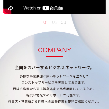
1
2
3
COMPANY
全国をカバーするビジネスネットワーク。
多様な事業展開と広いネットワークを生かした
ワンストップサービスを実現しております。
西は広島県から東は福島県まで拠点展開しているため、
幅広い地域でのサポートが可能です。
各支店・営業所から近県への出張作業も是非ご相談ください。