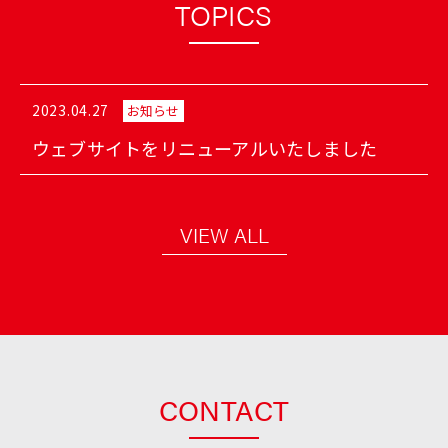
TOPICS
2023.04.27
お知らせ
ウェブサイトをリニューアルいたしました
VIEW ALL
CONTACT