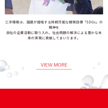
三洋環境は、国連が提唱する持続可能な開発目標「SDGs」の
精神を
自社の企業活動に取り入れ、社会問題の解決による豊かな未
来の実現に貢献してまいります。
VIEW MORE