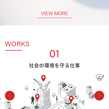
VIEW MORE
WORKS
01
社会の環境を守る仕事