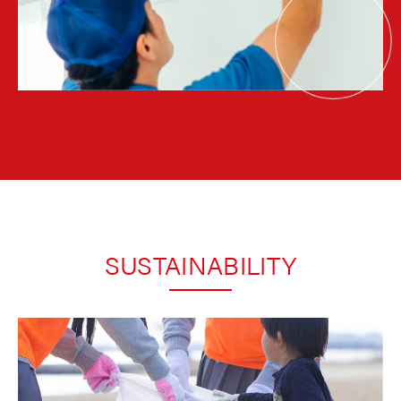
SUSTAINABILITY