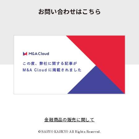
お問い合わせはこちら
金融商品の販売に関して
©SANYO KANKYO All Rights Reserved.