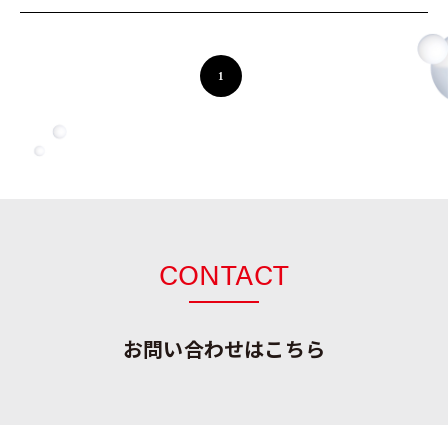
1
CONTACT
お問い合わせはこちら