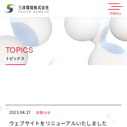
menu
TOPICS
トピックス
2023.04.27
お知らせ
ウェブサイトをリニューアルいたしました