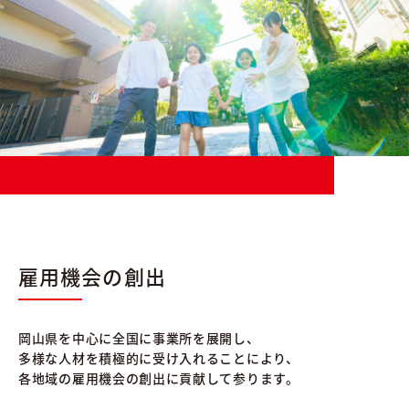
雇用機会の創出
岡山県を中心に全国に事業所を展開し、
多様な人材を積極的に受け入れることにより、
各地域の雇用機会の創出に貢献して参ります。