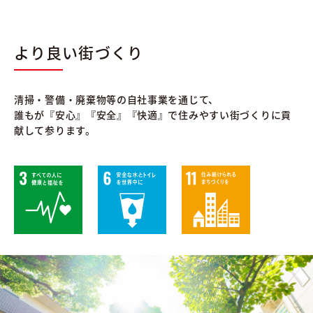
より良い街づくり
清掃・警備・廃棄物等の自社事業を通じて、
誰もが『安心』『安全』『快適』で住みやすい街づくりに貢
献して参ります。