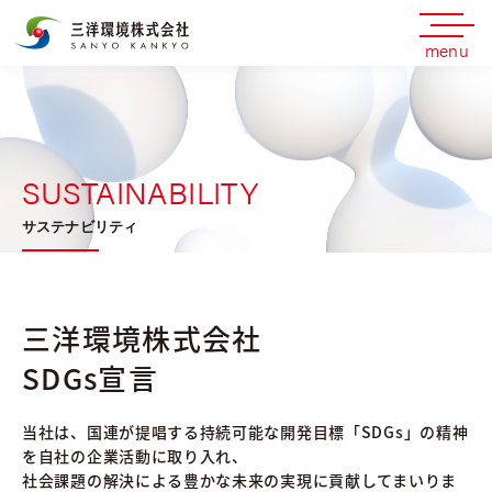
menu
SUSTAINABILITY
サステナビリティ
三洋環境株式会社
SDGs宣言
当社は、国連が提唱する持続可能な開発目標「SDGs」の精神
を自社の企業活動に取り入れ、
社会課題の解決による豊かな未来の実現に貢献してまいりま