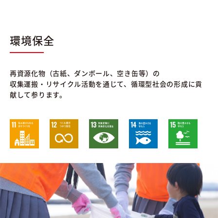
環境保全
再資源化物（古紙、ダンボール、空き缶等）の
収集運搬・リサイクル活動を通じて、循環型社会の形成に貢
献して参ります。