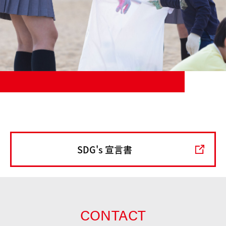
SDG's 宣言書
CONTACT